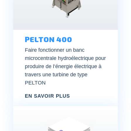
PELTON 400
Faire fonctionner un banc
microcentrale hydroélectrique pour
produire de l’énergie électrique à
travers une turbine de type
PELTON
EN SAVOIR PLUS