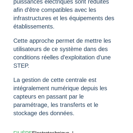
puissances électriques sont réduites
afin d’être compatibles avec les
infrastructures et les équipements des
établissements.
Cette approche permet de mettre les
utilisateurs de ce système dans des
conditions réelles d’exploitation d’une
STEP.
La gestion de cette centrale est
intégralement numérique depuis les
capteurs en passant par le
paramétrage, les transferts et le
stockage des données.