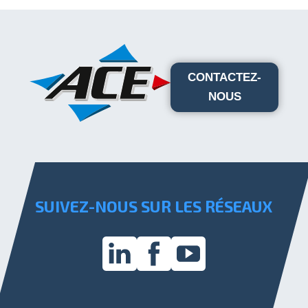
CONTACTEZ-
NOUS
SUIVEZ-NOUS SUR LES RÉSEAUX