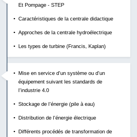
Et Pompage - STEP
Caractéristiques de la centrale didactique
Approches de la centrale hydroélectrique
Les types de turbine (Francis, Kaplan)
Mise en service d’un système ou d’un
équipement suivant les standards de
l’industrie 4.0
Stockage de l’énergie (pile à eau)
Distribution de l’énergie électrique
Différents procédés de transformation de