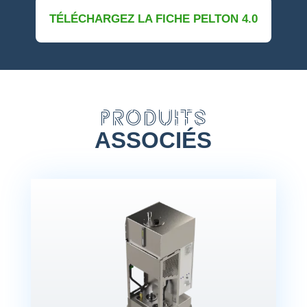
TÉLÉCHARGEZ LA FICHE PELTON 4.0
PRODUITS
ASSOCIÉS