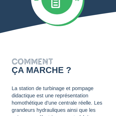
COMMENT
ÇA MARCHE ?
La station de turbinage et pompage
didactique est une représentation
homothétique d’une centrale réelle. Les
grandeurs hydrauliques ainsi que les