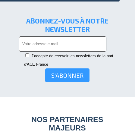
ABONNEZ-VOUS À NOTRE
NEWSLETTER
J'accepte de recevoir les newsletters de la part
d'ACE France
S'ABONNER
NOS PARTENAIRES
MAJEURS