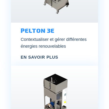
PELTON 3E
Contextualiser et gérer différentes
énergies renouvelables
EN SAVOIR PLUS