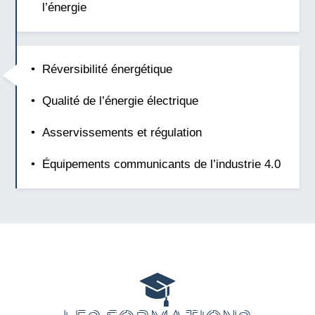
l’énergie
Réversibilité énergétique
Qualité de l’énergie électrique
Asservissements et régulation
Équipements communicants de l’industrie 4.0