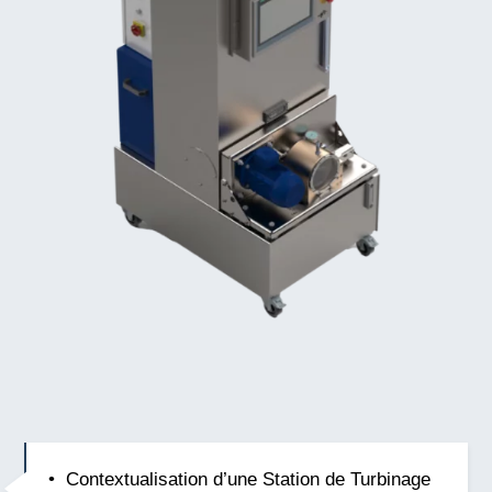
Contextualisation d’une Station de Turbinage