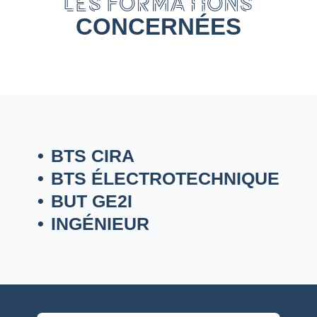
LES FORMATIONS
CONCERNÉES
BTS CIRA
BTS ÉLECTROTECHNIQUE
BUT GE2I
INGÉNIEUR