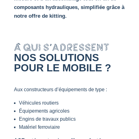
composants hydrauliques, simplifiée grâce à
notre offre de kitting.
À QUI S’ADRESSENT
NOS SOLUTIONS
POUR LE MOBILE ?
Aux constructeurs d’équipements de type :
Véhicules routiers
Équipements agricoles
Engins de travaux publics
Matériel ferroviaire