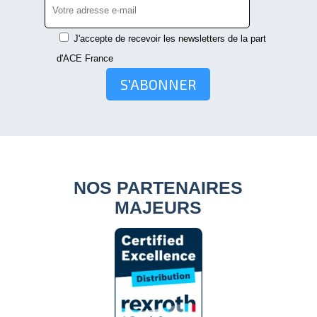
J'accepte de recevoir les newsletters de la part
d'ACE France
S'ABONNER
NOS PARTENAIRES
MAJEURS