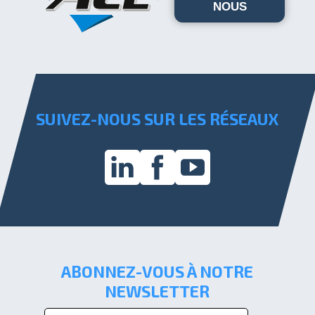
NOUS
SUIVEZ-NOUS SUR LES RÉSEAUX
ABONNEZ-VOUS À NOTRE
NEWSLETTER