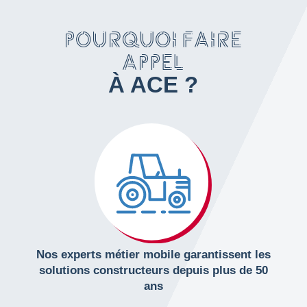
POURQUOI FAIRE
APPEL
À ACE ?
Nos experts métier mobile garantissent les
solutions constructeurs depuis plus de 50
ans