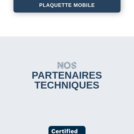
PLAQUETTE MOBILE
NOS
PARTENAIRES
TECHNIQUES