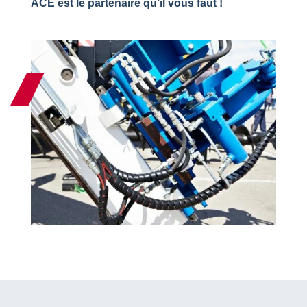
ACE est le partenaire qu’il vous faut !