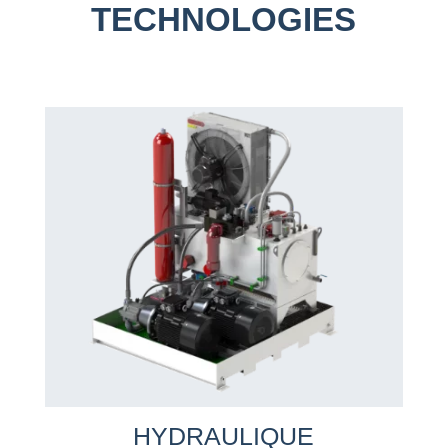
TECHNOLOGIES
HYDRAULIQUE