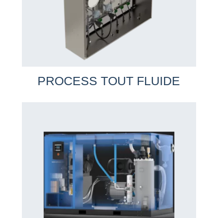
PROCESS TOUT FLUIDE