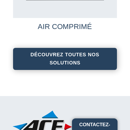
AIR COMPRIMÉ
DÉCOUVREZ TOUTES NOS
SOLUTIONS
CONTACTEZ-