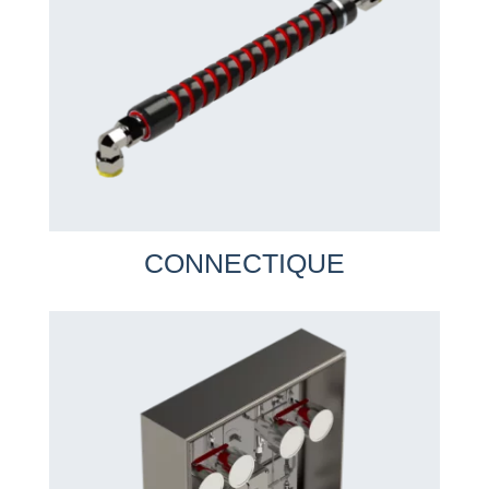
CONNECTIQUE