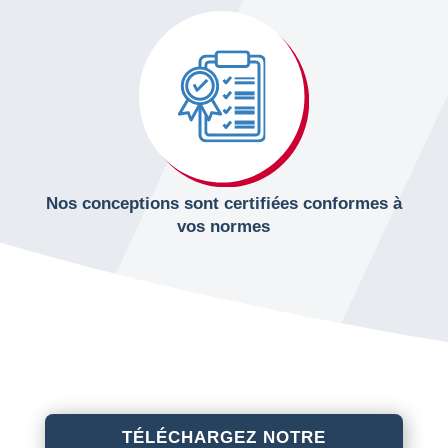
Nos conceptions sont certifiées conformes à
vos normes
TÉLÉCHARGEZ NOTRE