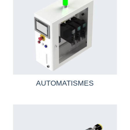
AUTOMATISMES