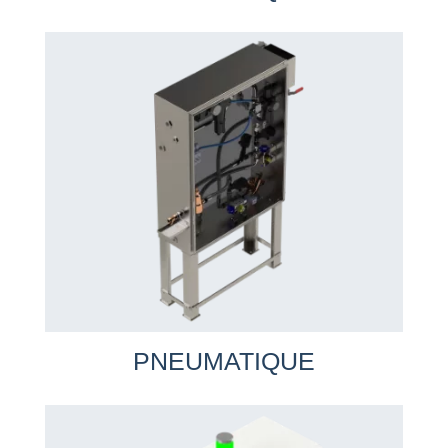
PNEUMATIQUE