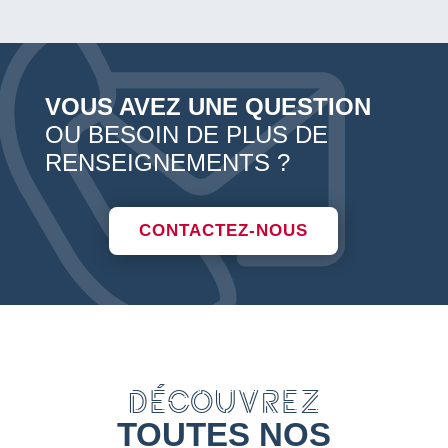
VOUS AVEZ UNE QUESTION
OU BESOIN DE PLUS DE
RENSEIGNEMENTS ?
CONTACTEZ-NOUS
DÉCOUVREZ
TOUTES NOS