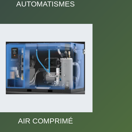
AUTOMATISMES
AIR COMPRIMÉ