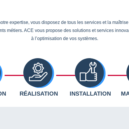
otre expertise, vous disposez de tous les services et la maîtrise
ents métiers. ACE vous propose des solutions et services innova
à l’optimisation de vos systèmes.
ON
RÉALISATION
INSTALLATION
MA