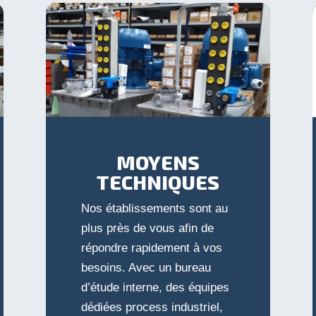
MOYENS
TECHNIQUES
Nos établissements sont au
plus près de vous afin de
répondre rapidement à vos
besoins. Avec un bureau
d’étude interne, des équipes
dédiées process industriel,