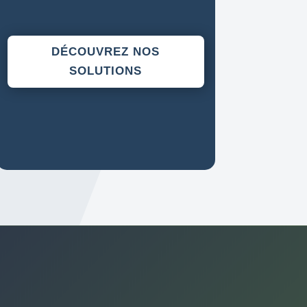
DÉCOUVREZ NOS
SOLUTIONS