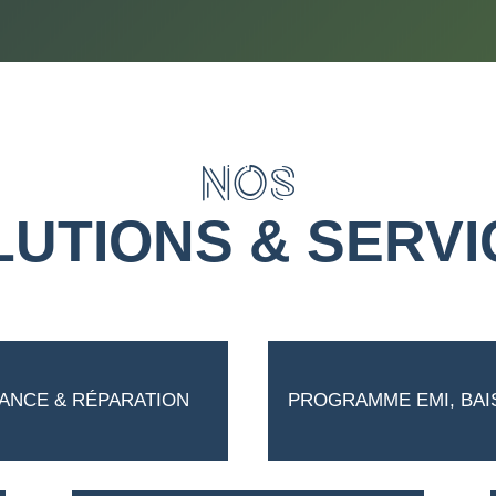
NOS
LUTIONS & SERVI
ANCE & RÉPARATION
PROGRAMME EMI, BAI