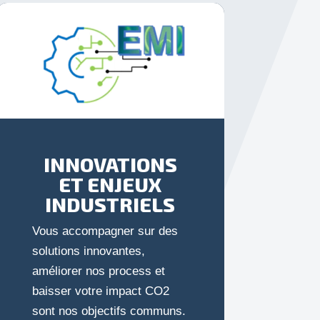
INNOVATIONS
ET ENJEUX
INDUSTRIELS
Vous accompagner sur des
solutions innovantes,
améliorer nos process et
baisser votre impact CO2
sont nos objectifs communs.