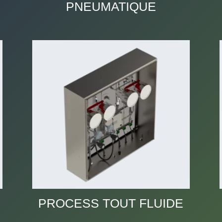
PNEUMATIQUE
PROCESS TOUT FLUIDE