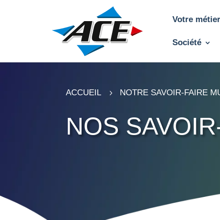
Votre métie
Société
ACCUEIL
NOTRE SAVOIR-FAIRE M
5
NOS SAVOIR