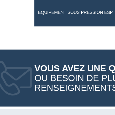
EQUIPEMENT SOUS PRESSION ESP
VOUS AVEZ UNE 
OU BESOIN DE PL
RENSEIGNEMENTS