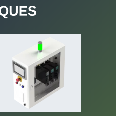
IQUES