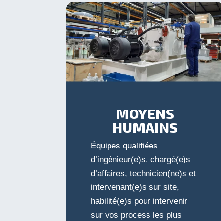
MOYENS
HUMAINS
Équipes qualifiées
d’ingénieur(e)s, chargé(e)s
d’affaires, technicien(ne)s et
intervenant(e)s sur site,
habilité(e)s pour intervenir
sur vos process les plus