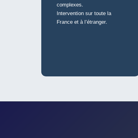
complexes.
Intervention sur toute la
France et à l’étranger.