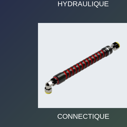
HYDRAULIQUE
CONNECTIQUE