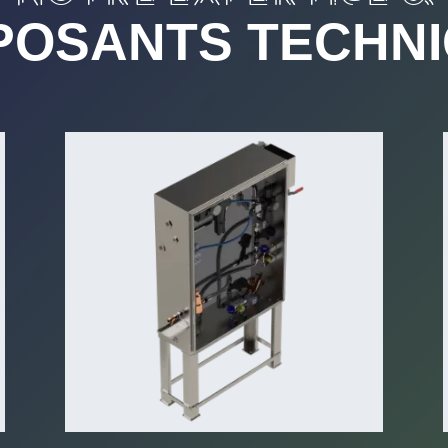
OSANTS TECHN