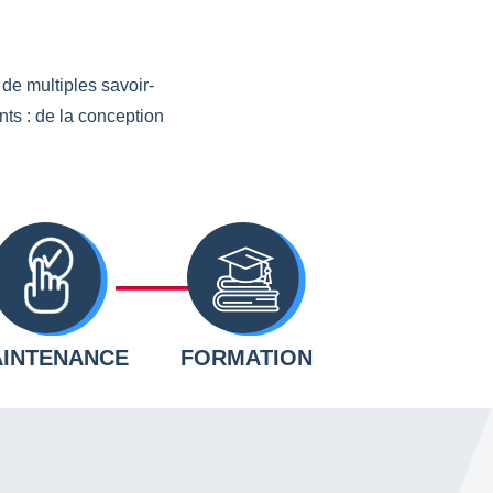
 de multiples savoir-
nts : de la conception
INTENANCE
FORMATION