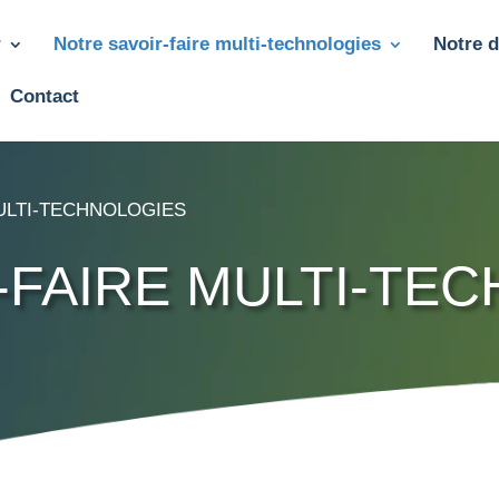
r
Notre savoir-faire multi-technologies
Notre 
Contact
ULTI-TECHNOLOGIES
-FAIRE MULTI-TE