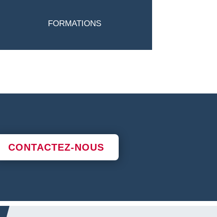
FORMATIONS
CONTACTEZ-NOUS