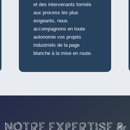
et des intervenants formés
aux process les plus
exigeants, nous
accompagnons en toute
autonomie vos projets
industriels de la page
blanche à la mise en route.
NOTRE EXPERTISE &