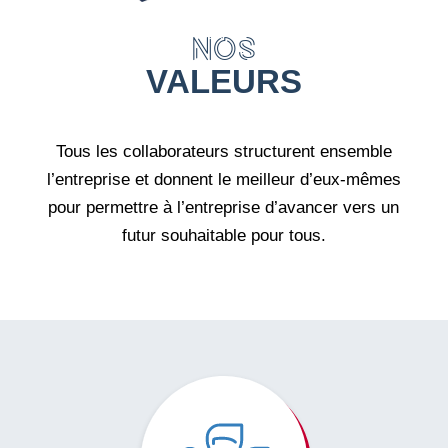
NOS
VALEURS
Tous les collaborateurs structurent ensemble
l’entreprise et donnent le meilleur d’eux-mêmes
pour permettre à l’entreprise d’avancer vers un
futur souhaitable pour tous.