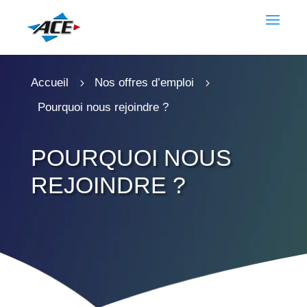
Accueil
Nos offres d’emploi
5
5
Pourquoi nous rejoindre ?
POURQUOI NOUS
REJOINDRE ?