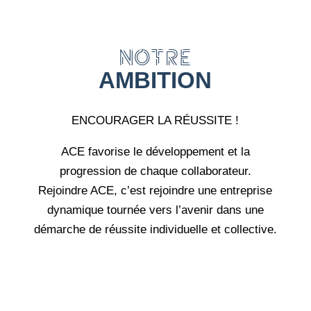
NOTRE
AMBITION
ENCOURAGER LA RÉUSSITE !
ACE favorise le développement et la
progression de chaque collaborateur.
Rejoindre ACE, c’est rejoindre une entreprise
dynamique tournée vers l’avenir dans une
démarche de réussite individuelle et collective.