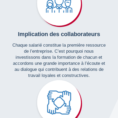
Implication des collaborateurs
Chaque salarié constitue la première ressource
de l’entreprise. C’est pourquoi nous
investissons dans la formation de chacun et
accordons une grande importance à l’écoute et
au dialogue qui contribuent à des relations de
travail loyales et constructives.