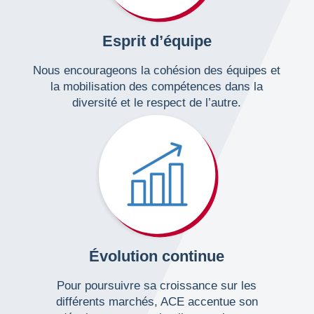
Esprit d’équipe
Nous encourageons la cohésion des équipes et
la mobilisation des compétences dans la
diversité et le respect de l’autre.
Évolution continue
Pour poursuivre sa croissance sur les
différents marchés, ACE accentue son