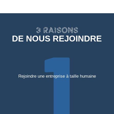
3 RAISONS
DE NOUS REJOINDRE
Rejoindre une entreprise à taille humaine