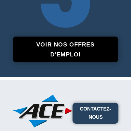
VOIR NOS OFFRES
D'EMPLOI
CONTACTEZ-
NOUS