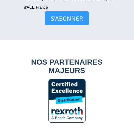
d'ACE France
S'ABONNER
NOS PARTENAIRES
MAJEURS