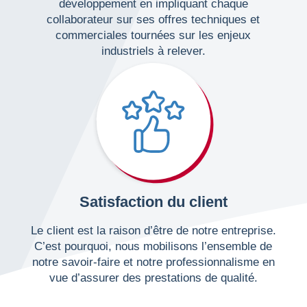
développement en impliquant chaque
collaborateur sur ses offres techniques et
commerciales tournées sur les enjeux
industriels à relever.
Satisfaction du client
Le client est la raison d’être de notre entreprise.
C’est pourquoi, nous mobilisons l’ensemble de
notre savoir-faire et notre professionnalisme en
vue d’assurer des prestations de qualité.