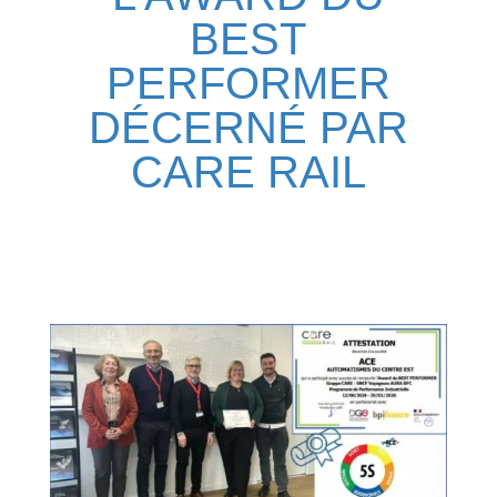
BEST
PERFORMER
DÉCERNÉ PAR
CARE RAIL