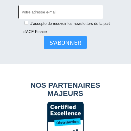
J'accepte de recevoir les newsletters de la part
d'ACE France
S'ABONNER
NOS PARTENAIRES
MAJEURS