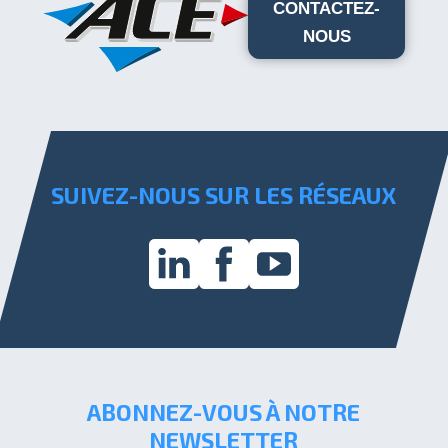
CONTACTEZ-
NOUS
SUIVEZ-NOUS SUR LES RÉSEAUX
ABONNEZ-VOUS À NOTRE
NEWSLETTER