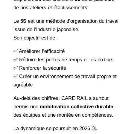
de nos ateliers et établissements.
Le
5S
est une méthode d’organisation du travail
issue de l’industrie japonaise.
Son objectif est de :
✅ Améliorer l’efficacité
✅ Réduire les pertes de temps et les erreurs
✅ Renforcer la sécurité
✅ Créer un environnement de travail propre et
agréable
Au-delà des chiffres, CARE RAIL a surtout
permis une
mobilisation collective durable
des équipes et une montée en compétences.
La dynamique se poursuit en 2026 🚀