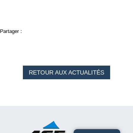
Partager :
RETOUR AUX ACTUALITÉS