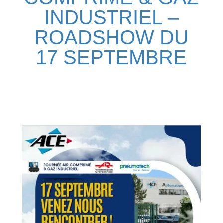
INDUSTRIEL –
ROADSHOW DU
17 SEPTEMBRE