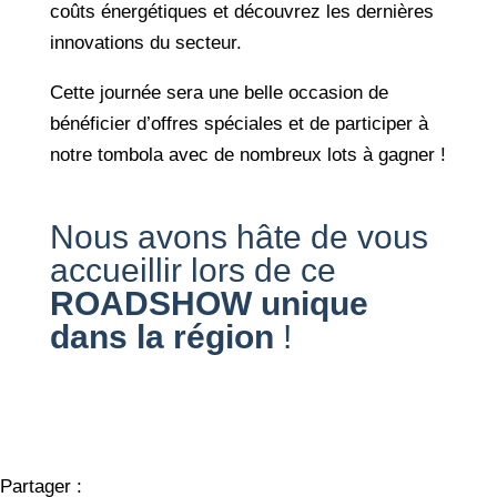
coûts énergétiques et découvrez les dernières
innovations du secteur.
Cette journée sera une belle occasion de
bénéficier d’offres spéciales et de participer à
notre tombola avec de nombreux lots à gagner !
Nous avons hâte de vous
accueillir lors de ce
ROADSHOW unique
dans la région
!
Partager :