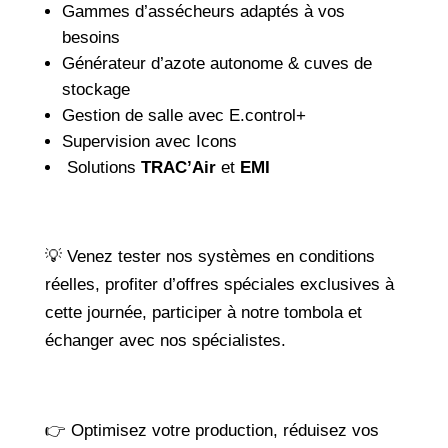
Gammes d’assécheurs adaptés à vos
besoins
Générateur d’azote autonome & cuves de
stockage
Gestion de salle avec E.control+
Supervision avec Icons
Solutions
TRAC’Air
et
EMI
💡 Venez tester nos systèmes en conditions
réelles, profiter d’offres spéciales exclusives à
cette journée, participer à notre tombola et
échanger avec nos spécialistes.
👉 Optimisez votre production, réduisez vos