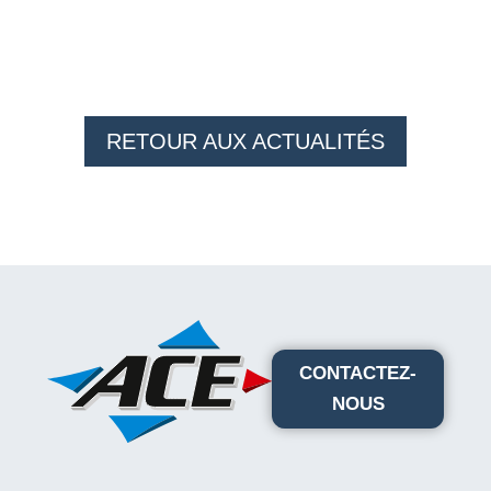
RETOUR AUX ACTUALITÉS
CONTACTEZ-
NOUS