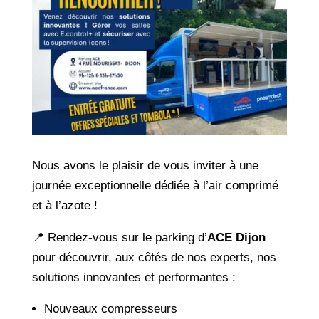
Nous avons le plaisir de vous inviter à une
journée exceptionnelle dédiée à l’air comprimé
et à l’azote !
📍 Rendez-vous sur le parking d’
ACE Dijon
pour découvrir, aux côtés de nos experts, nos
solutions innovantes et performantes :
Nouveaux compresseurs