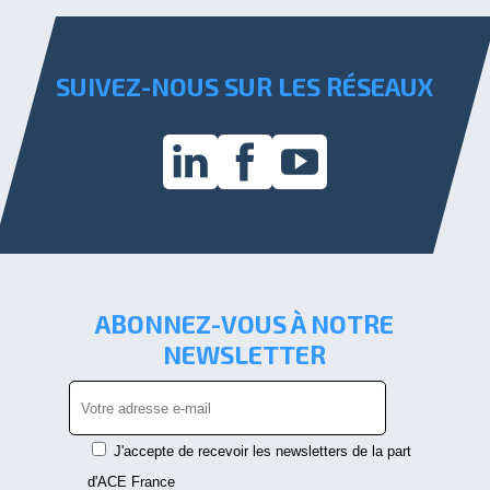
SUIVEZ-NOUS SUR LES RÉSEAUX
ABONNEZ-VOUS À NOTRE
NEWSLETTER
J'accepte de recevoir les newsletters de la part
d'ACE France