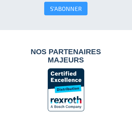
S'ABONNER
NOS PARTENAIRES
MAJEURS