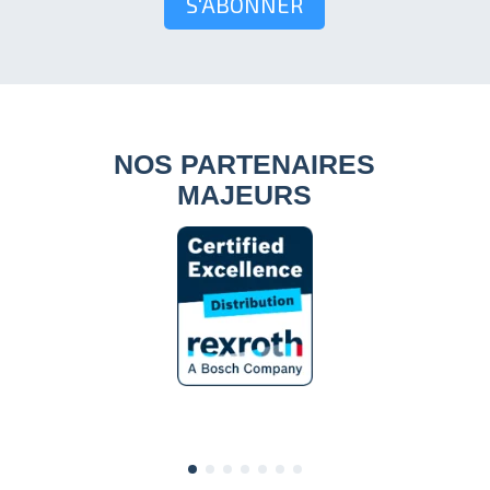
S'ABONNER
NOS PARTENAIRES
MAJEURS