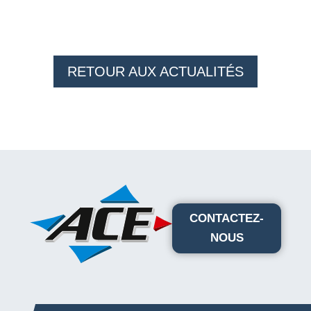
RETOUR AUX ACTUALITÉS
CONTACTEZ-
NOUS