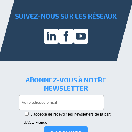
SUIVEZ-NOUS SUR LES RÉSEAUX
ABONNEZ-VOUS À NOTRE
NEWSLETTER
J'accepte de recevoir les newsletters de la part
d'ACE France