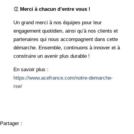
👏
Merci à chacun d’entre vous !
Un grand merci à nos équipes pour leur
engagement quotidien, ainsi qu’à nos clients et
partenaires qui nous accompagnent dans cette
démarche. Ensemble, continuons à innover et à
construire un avenir plus durable !
En savoir plus :
https://www.acefrance.com/notre-demarche-
rse/
Partager :